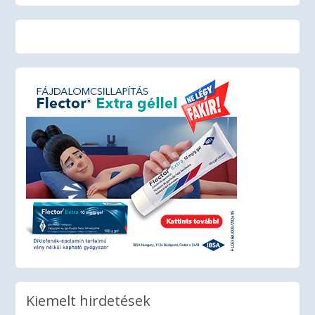
Kiemelt hirdetések