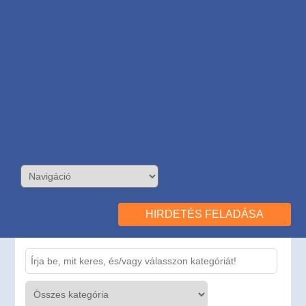
HIRDETÉS FELADÁSA